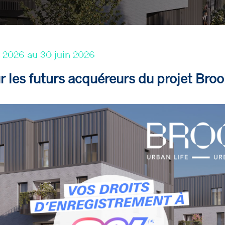
r 2026 au 30 juin 2026
 les futurs acquéreurs du projet Bro