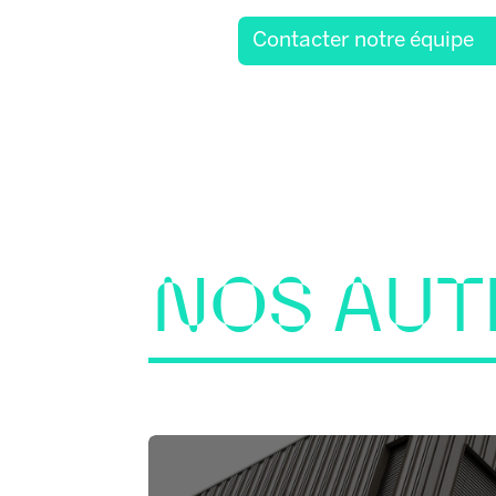
Contacter notre équipe
NOS AUT