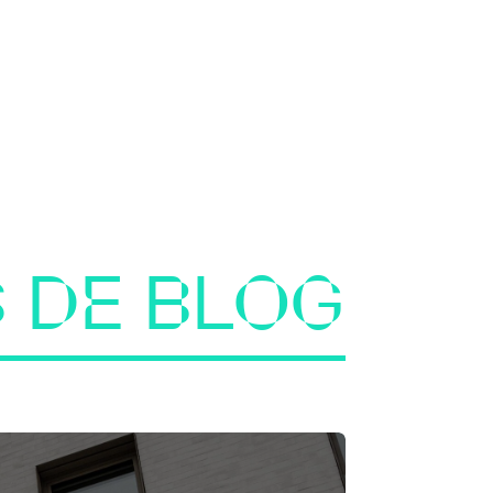
 DE BLOG