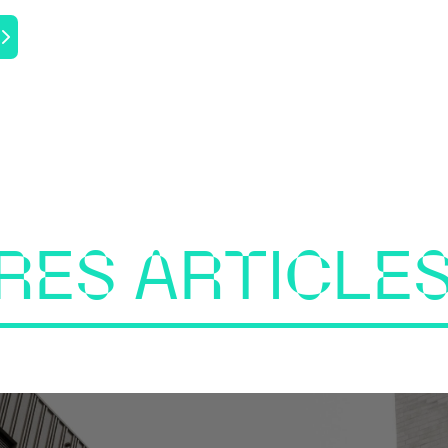
RES ARTICLES