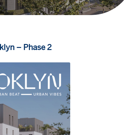
oklyn – Phase 2