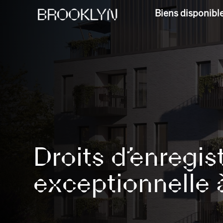
Biens disponibl
Droits d’enregis
exceptionnelle 