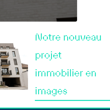
Notre nouveau
projet
immobilier en
images