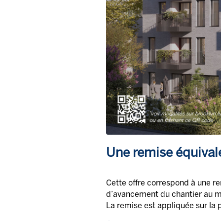
Une remise équival
Cette offre correspond à une re
d’avancement du chantier au mo
La remise est appliquée sur la