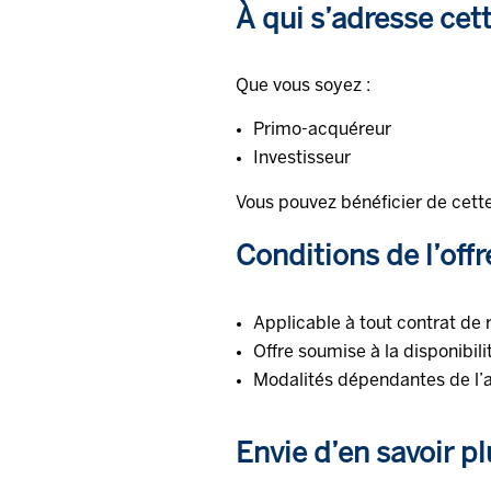
À qui s’adresse cett
Que vous soyez :
Primo-acquéreur
Investisseur
Vous pouvez bénéficier de cette
Conditions de l’offr
Applicable à tout contrat de 
Offre soumise à la disponibil
Modalités dépendantes de l’a
Envie d’en savoir pl